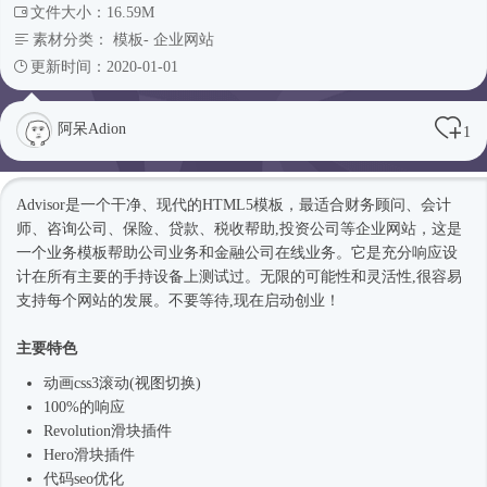
文件大小：16.59M
素材分类：
模板
-
企业网站
更新时间：2020-01-01
阿呆Adion
1
Advisor是一个干净、现代的
HTML5模板
，最适合财务顾问、会计
师、咨询公司、保险、贷款、税收帮助,投资公司等企业网站，这是
一个业务模板帮助公司业务和金融公司在线业务。它是充分响应设
计在所有主要的手持设备上测试过。无限的可能性和灵活性,很容易
支持每个网站的发展。不要等待,现在启动创业！
主要特色
动画css3滚动(视图切换)
100%的响应
Revolution滑块插件
Hero滑块插件
代码seo优化