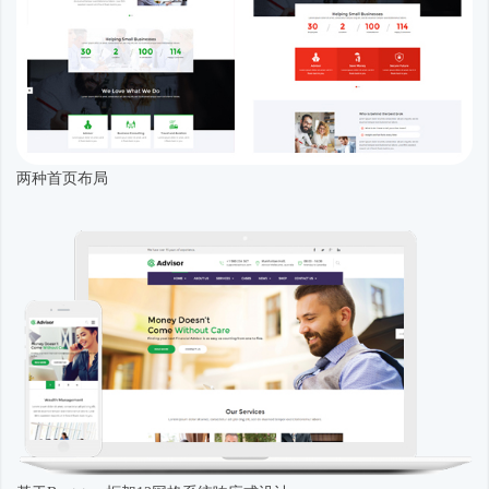
两种首页布局